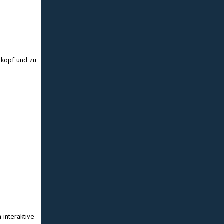
skopf und zu
 interaktive