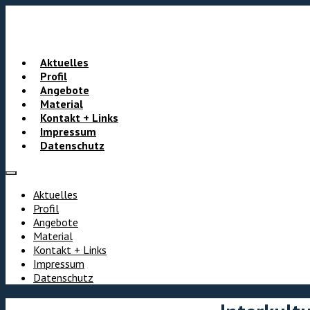
Aktuelles
Profil
Angebote
Material
Kontakt + Links
Impressum
Datenschutz
Aktuelles
Profil
Angebote
Material
Kontakt + Links
Impressum
Datenschutz