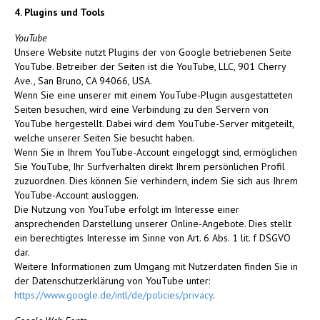
4. Plugins und Tools
YouTube
Unsere Website nutzt Plugins der von Google betriebenen Seite
YouTube. Betreiber der Seiten ist die YouTube, LLC, 901 Cherry
Ave., San Bruno, CA 94066, USA.
Wenn Sie eine unserer mit einem YouTube-Plugin ausgestatteten
Seiten besuchen, wird eine Verbindung zu den Servern von
YouTube hergestellt. Dabei wird dem YouTube-Server mitgeteilt,
welche unserer Seiten Sie besucht haben.
Wenn Sie in Ihrem YouTube-Account eingeloggt sind, ermöglichen
Sie YouTube, Ihr Surfverhalten direkt Ihrem persönlichen Profil
zuzuordnen. Dies können Sie verhindern, indem Sie sich aus Ihrem
YouTube-Account ausloggen.
Die Nutzung von YouTube erfolgt im Interesse einer
ansprechenden Darstellung unserer Online-Angebote. Dies stellt
ein berechtigtes Interesse im Sinne von Art. 6 Abs. 1 lit. f DSGVO
dar.
Weitere Informationen zum Umgang mit Nutzerdaten finden Sie in
der Datenschutzerklärung von YouTube unter:
https://www.google.de/intl/de/policies/privacy
.