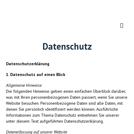
Datenschutz
Datenschutzerklärung
1. Datenschutz auf einen Blick
Allgemeine Hinweise
Die folgenden Hinweise geben einen einfachen Überblick darüber,
was mit Ihren personenbezogenen Daten passiert, wenn Sie unsere
Website besuchen. Personenbezogene Daten sind alle Daten, mit
denen Sie persönlich identifiziert werden können. Ausführliche
Informationen zum Thema Datenschutz entnehmen Sie unserer
unter diesem Text aufgeführten Datenschutzerklärung.
Datenerfassung auf unserer Website