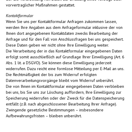
vorvertraglicher Maßnahmen gestattet.
Kontaktformular
Wenn Sie uns per Kontaktformular Anfragen zukommen lassen,
werden Ihre Angaben aus dem Anfrageformular inklusive der von
Ihnen dort angegebenen Kontaktdaten zwecks Bearbeitung der
Anfrage und für den Fall von Anschlussfragen bei uns gespeichert.
Diese Daten geben wir nicht ohne Ihre Einwilligung weiter.
Die Verarbeitung der in das Kontaktformular eingegebenen Daten
erfolgt somit ausschließlich auf Grundlage Ihrer Einwilligung (Art. 6
Abs. 1 lit. a DSGVO). Sie können diese Einwilligung jederzeit
widerrufen. Dazu reicht eine formlose Mitteilung per E-Mail an uns.
Die Rechtmäßigkeit der bis zum Widerruf erfolgten
Datenverarbeitungsvorgänge bleibt vom Widerruf unberührt.
Die von Ihnen im Kontaktformular eingegebenen Daten verbleiben
bei uns, bis Sie uns zur Löschung auffordern, Ihre Einwilligung zur
Speicherung widerrufen oder der Zweck für die Datenspeicherung
entfällt (z.B. nach abgeschlossener Bearbeitung Ihrer Anfrage).
Zwingende gesetzliche Bestimmungen – insbesondere
Aufbewahrungsfristen – bleiben unberührt.