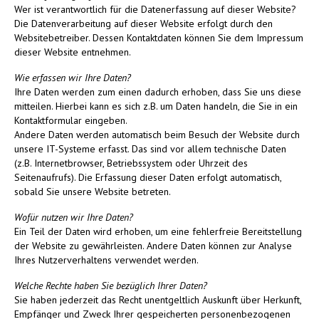
Wer ist verantwortlich für die Datenerfassung auf dieser Website?
Die Datenverarbeitung auf dieser Website erfolgt durch den
Websitebetreiber. Dessen Kontaktdaten können Sie dem Impressum
dieser Website entnehmen.
Wie erfassen wir Ihre Daten?
Ihre Daten werden zum einen dadurch erhoben, dass Sie uns diese
mitteilen. Hierbei kann es sich z.B. um Daten handeln, die Sie in ein
Kontaktformular eingeben.
Andere Daten werden automatisch beim Besuch der Website durch
unsere IT-Systeme erfasst. Das sind vor allem technische Daten
(z.B. Internetbrowser, Betriebssystem oder Uhrzeit des
Seitenaufrufs). Die Erfassung dieser Daten erfolgt automatisch,
sobald Sie unsere Website betreten.
Wofür nutzen wir Ihre Daten?
Ein Teil der Daten wird erhoben, um eine fehlerfreie Bereitstellung
der Website zu gewährleisten. Andere Daten können zur Analyse
Ihres Nutzerverhaltens verwendet werden.
Welche Rechte haben Sie bezüglich Ihrer Daten?
Sie haben jederzeit das Recht unentgeltlich Auskunft über Herkunft,
Empfänger und Zweck Ihrer gespeicherten personenbezogenen