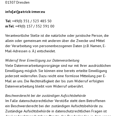
01307 Dresden
info[at]patrick-irmer.eu
Tel:
+49(0) 351 / 323 485 50
mTel:
+49(0) 157 / 352 391 00
Verantwortliche Stelle ist die natürliche oder juristische Person, die
allein oder gemeinsam mit anderen über die Zwecke und Mittel
der Verarbeitung von personenbezogenen Daten (z.B. Namen, E-
Mail-Adressen o. Ä.) entscheidet.
Widerruf Ihrer Einwilligung zur Datenverarbeitung
Viele Datenverarbeitungsvorgänge sind nur mit Ihrer ausdrücklichen
Einwilligung möglich. Sie können eine bereits erteilte Einwilligung
jederzeit widerrufen. Dazu reicht eine formlose Mitteilung per E-
Mail an uns. Die Rechtmäßigkeit der bis zum Widerruf erfolgten
Datenverarbeitung bleibt vom Widerruf unberührt.
Beschwerderecht bei der zuständigen Aufsichtsbehörde
Im Falle datenschutzrechtlicher Verstöße steht dem Betroffenen
ein Beschwerderecht bei der zuständigen Aufsichtsbehörde zu.
Zuständige Aufsichtsbehörde in datenschutzrechtlichen Fragen ist