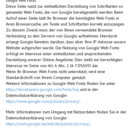
Google Web Fonts
Diese Seite nutzt zur einheitlichen Darstellung von Schriftarten so
genannte Web Fonts, die von Google bereitgestellt werden. Beim
Aufruf einer Seite lädt Ihr Browser die benötigten Web Fonts in
ihren Browsercache, um Texte und Schriftarten korrekt anzuzeigen.
Zu diesem Zweck muss der von Ihnen verwendete Browser
Verbindung zu den Servern von Google aufnehmen. Hierdurch
erlangt Google Kenntnis darüber, dass über Ihre IP-Adresse unsere
Website aufgerufen wurde. Die Nutzung von Google Web Fonts
erfolgt im Interesse einer einheitlichen und ansprechenden
Darstellung unserer Online-Angebote. Dies stellt ein berechtigtes
Interesse im Sinne von Art. 6 Abs. 1 lit. f DSGVO dar.
Wenn Ihr Browser Web Fonts nicht unterstützt, wird eine
Standardschrift von Ihrem Computer genutzt.
Weitere Informationen zu Google Web Fonts finden Sie unter
https://developers.google.com/fonts/faq
und in der
Datenschutzerklärung von Google:
https://www.google.com/policies/privacy/
.
Mehr Informationen zum Umgang mit Nutzerdaten finden Sie in der
Datenschutzerklärung von Google:
https://www.google.de/intl/de/policies/privacy/
.