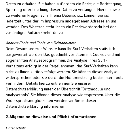
Daten zu erhalten. Sie haben außerdem ein Recht, die Berichtigung,
Sperrung oder Löschung dieser Daten zu verlangen. Hierzu sowie
zu weiteren Fragen zum Thema Datenschutz können Sie sich
jederzeit unter der im Impressum angegebenen Adresse an uns
wenden. Des Weiteren steht Ihnen ein Beschwerderecht bei der
zuständigen Aufsichtsbehörde zu.
Analyse-Tools und Tools von Drittanbietern
Beim Besuch unserer Website kann Ihr Surf-Verhalten statistisch
ausgewertet werden. Das geschieht vor allem mit Cookies und mit
sogenannten Analyseprogrammen. Die Analyse Ihres Surf-
Verhaltens erfolgt in der Regel anonym; das Surf-Verhalten kann
nicht zu Ihnen zurückverfolgt werden. Sie können dieser Analyse
widersprechen oder sie durch die Nichtbenutzung bestimmter Tools
verhindern. Details hierzu entnehmen Sie unserer
Datenschutzerklärung unter der Überschrift “Drittmodule und
Analysetools”. Sie können dieser Analyse widersprechen. Über die
Widerspruchsmöglichkeiten werden wir Sie in dieser
Datenschutzerklärung informieren
2. Allgemeine Hinweise und Pflichtinformationen
Datenschutz