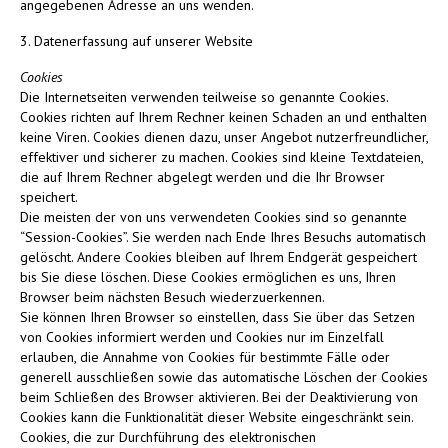
angegebenen Adresse an uns wenden.
3. Datenerfassung auf unserer Website
Cookies
Die Internetseiten verwenden teilweise so genannte Cookies.
Cookies richten auf Ihrem Rechner keinen Schaden an und enthalten
keine Viren. Cookies dienen dazu, unser Angebot nutzerfreundlicher,
effektiver und sicherer zu machen. Cookies sind kleine Textdateien,
die auf Ihrem Rechner abgelegt werden und die Ihr Browser
speichert.
Die meisten der von uns verwendeten Cookies sind so genannte
“Session-Cookies”. Sie werden nach Ende Ihres Besuchs automatisch
gelöscht. Andere Cookies bleiben auf Ihrem Endgerät gespeichert
bis Sie diese löschen. Diese Cookies ermöglichen es uns, Ihren
Browser beim nächsten Besuch wiederzuerkennen.
Sie können Ihren Browser so einstellen, dass Sie über das Setzen
von Cookies informiert werden und Cookies nur im Einzelfall
erlauben, die Annahme von Cookies für bestimmte Fälle oder
generell ausschließen sowie das automatische Löschen der Cookies
beim Schließen des Browser aktivieren. Bei der Deaktivierung von
Cookies kann die Funktionalität dieser Website eingeschränkt sein.
Cookies, die zur Durchführung des elektronischen