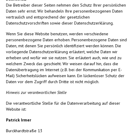
Die Betreiber dieser Seiten nehmen den Schutz Ihrer persönlichen
Daten sehr ernst. Wir behandeln Ihre personenbezogenen Daten
vertraulich und entsprechend der gesetzlichen
Datenschutzvorschriften sowie dieser Datenschutzerklärung.
Wenn Sie diese Website benutzen, werden verschiedene
personenbezogene Daten erhoben. Personenbezogene Daten sind
Daten, mit denen Sie persönlich identifiziert werden können. Die
vorliegende Datenschutzerklärung erläutert, welche Daten wir
erheben und wofür wir sie nutzen. Sie erläutert auch, wie und zu
welchem Zweck das geschieht. Wir weisen darauf hin, dass die
Datenübertragung im Internet (z.B. bei der Kommunikation per E-
Mail) Sicherheitslücken aufweisen kann. Ein lückenloser Schutz der
Daten vor dem Zugriff durch Dritte ist nicht möglich.
Hinweis zur verantwortlichen Stelle
Die verantwortliche Stelle für die Datenverarbeitung auf dieser
Website ist:
Patrick Irmer
Burckhardtstraße 13