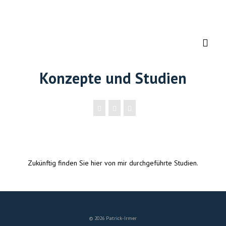
Konzepte und Studien
Zukünftig finden Sie hier von mir durchgeführte Studien.
© 2026 Patrick-Irmer